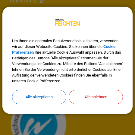
Datenschutz
Cookie Einstellungen
Wissenswertes
Um Ihnen ein optimales Benutzererlebnis zu bieten, verwenden
wir auf dieser Webseite Cookies. Sie können über die
Cookie
Präferenzen
Ihre aktuelle Cookie Auswahl anpassen. Durch das
Betätigen des Buttons "Alle akzeptieren" stimmen Sie der
Verwendung aller Cookies zu. Mithilfe des Buttons "Alle ablehnen"
lehnen Sie der Verwendung nicht erforderlicher Cookies ab. Eine
Auflistung der verwendeten Cookies finden Sie ebenfalls in
unseren Cookie Präferenzen.
Mitglied im Regionalwerk Chiemgau-Rupertiwinkel
Alle akzeptieren
Alle ablehnen