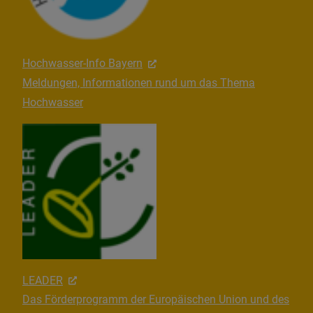
Hochwasser-Info Bayern
Meldungen, Informationen rund um das Thema
Hochwasser
LEADER
Das Förderprogramm der Europäischen Union und des