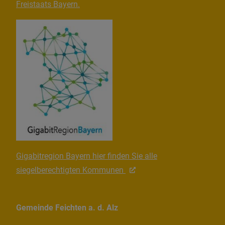
Freistaats Bayern.
Gigabitregion Bayern hier finden Sie alle
siegelberechtigten Kommunen
Gemeinde Feichten a. d. Alz