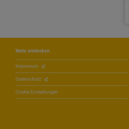
Mehr entdecken
Impressum
Datenschutz
Cookie Einstellungen