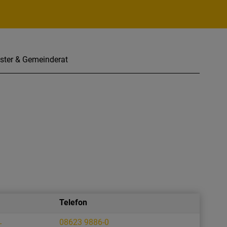
ster & Gemeinderat
Telefon
08623 9886-0
-