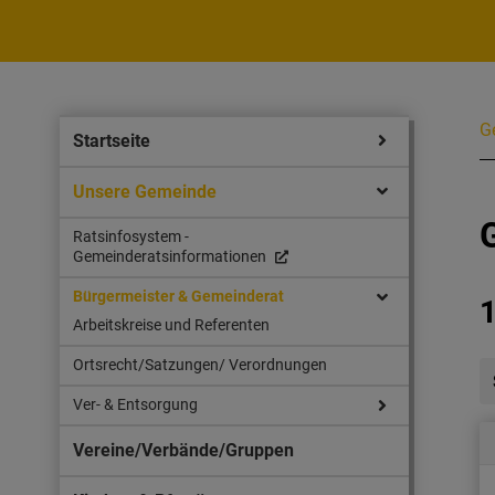
G
Startseite
Unsere Gemeinde
Ratsinfosystem -
Gemeinderatsinformationen
Bürgermeister & Gemeinderat
1
Arbeitskreise und Referenten
Ortsrecht/Satzungen/ Verordnungen
Ver- & Entsorgung
Vereine/Verbände/Gruppen